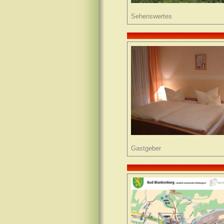
Sehenswertes
Gastgeber