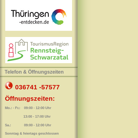
Telefon & Öffnungszeiten
036741 -57577
Öffnungszeiten:
Mo.: - Fr.: 09:00 - 12:00 Uhr
13:00 - 17:00 Uhr
Sa.: 09:00 - 12:00 Uhr
Sonntag & feiertags geschlossen