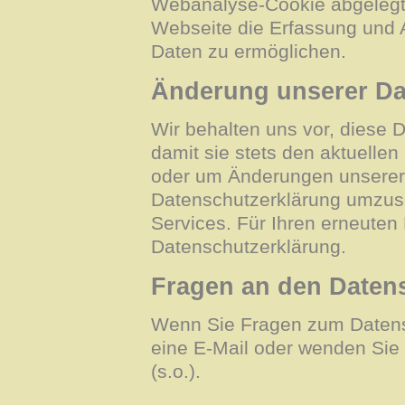
Webanalyse-Cookie abgelegt 
Webseite die Erfassung und A
Daten zu ermöglichen.
Änderung unserer D
Wir behalten uns vor, diese
damit sie stets den aktuellen
oder um Änderungen unserer 
Datenschutzerklärung umzuse
Services. Für Ihren erneuten
Datenschutzerklärung.
Fragen an den Daten
Wenn Sie Fragen zum Datensc
eine E-Mail oder wenden Sie 
(s.o.).