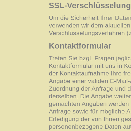
SSL-Verschlüsselung
Um die Sicherheit Ihrer Date
verwenden wir dem aktuellen
Verschlüsselungsverfahren (
Kontaktformular
Treten Sie bzgl. Fragen jeglic
Kontaktformular mit uns in K
der Kontaktaufnahme Ihre freiw
Angabe einer validen E-Mail-A
Zuordnung der Anfrage und 
derselben. Die Angabe weitere
gemachten Angaben werden 
Anfrage sowie für mögliche 
Erledigung der von Ihnen ges
personenbezogene Daten aut