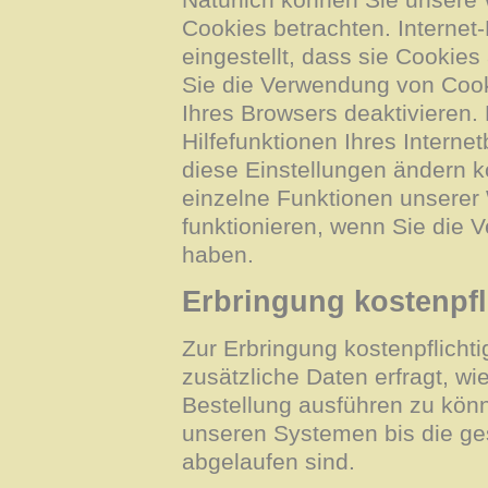
Cookies betrachten. Internet
eingestellt, dass sie Cookie
Sie die Verwendung von Cooki
Ihres Browsers deaktivieren.
Hilfefunktionen Ihres Interne
diese Einstellungen ändern k
einzelne Funktionen unserer
funktionieren, wenn Sie die 
haben.
Erbringung kostenpfl
Zur Erbringung kostenpflicht
zusätzliche Daten erfragt, w
Bestellung ausführen zu könn
unseren Systemen bis die ge
abgelaufen sind.