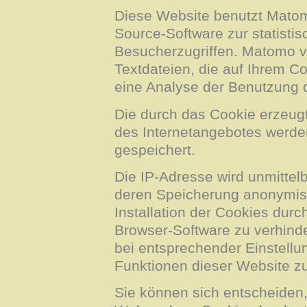
Diese Website benutzt Matom
Source-Software zur statisti
Besucherzugriffen. Matomo v
Textdateien, die auf Ihrem C
eine Analyse der Benutzung 
Die durch das Cookie erzeug
des Internetangebotes werde
gespeichert.
Die IP-Adresse wird unmittel
deren Speicherung anonymisie
Installation der Cookies durc
Browser-Software zu verhinde
bei entsprechender Einstellun
Funktionen dieser Website z
Sie können sich entscheiden,