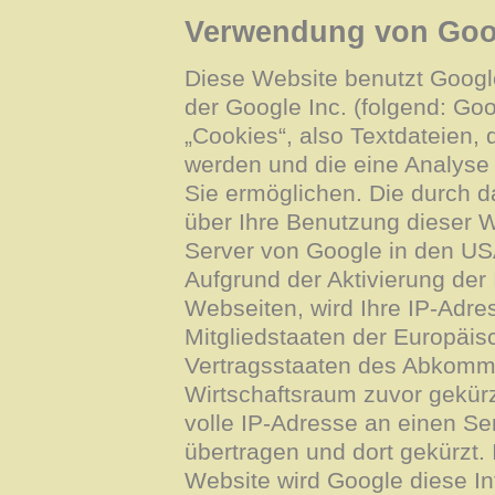
Verwendung von Goog
Diese Website benutzt Googl
der Google Inc. (folgend: Go
„Cookies“, also Textdateien,
werden und die eine Analyse
Sie ermöglichen. Die durch 
über Ihre Benutzung dieser 
Server von Google in den USA
Aufgrund der Aktivierung der
Webseiten, wird Ihre IP-Adre
Mitgliedstaaten der Europäis
Vertragsstaaten des Abkomm
Wirtschaftsraum zuvor gekürz
volle IP-Adresse an einen S
übertragen und dort gekürzt. 
Website wird Google diese I