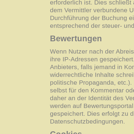
erforderlich ist. Dies schließ
dem Vermittler verbundene 
Durchführung der Buchung ei
entsprechend der steuer- un
Bewertungen
Wenn Nutzer nach der Abreis
ihre IP-Adressen gespeichert.
Anbieters, falls jemand in 
widerrechtliche Inhalte schre
politische Propaganda, etc.).
selbst für den Kommentar ode
daher an der Identität des Ve
werden auf Bewertungsporta
gespeichert. Dies erfolgt zu 
Datenschutzbedingungen.