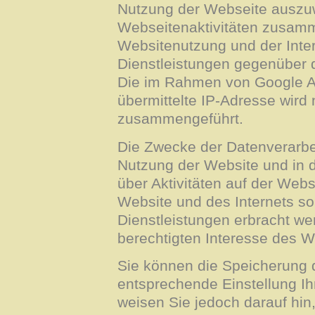
Nutzung der Webseite auszuw
Webseitenaktivitäten zusamm
Websitenutzung und der Int
Dienstleistungen gegenüber 
Die im Rahmen von Google A
übermittelte IP-Adresse wird
zusammengeführt.
Die Zwecke der Datenverarbei
Nutzung der Website und in 
über Aktivitäten auf der Web
Website und des Internets s
Dienstleistungen erbracht we
berechtigten Interesse des W
Sie können die Speicherung 
entsprechende Einstellung Ih
weisen Sie jedoch darauf hin,