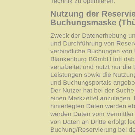
Technik zu optimieren.
Nutzung der Reservi
Buchungsmaske (Thü
Zweck der Datenerhebung und 
und Durchführung von Reserv
verbindliche Buchungen von U
Blankenburg BGmbH tritt dabe
verarbeitet und nutzt nur die 
Leistungen sowie die Nutzun
und Buchungsportals angebot
Der Nutzer hat bei der Suche
einen Merkzettel anzulegen. 
hinterlegten Daten werden ebe
werden Daten vom Vermittler 
von Daten an Dritte erfolgt l
Buchung/Reservierung bei d