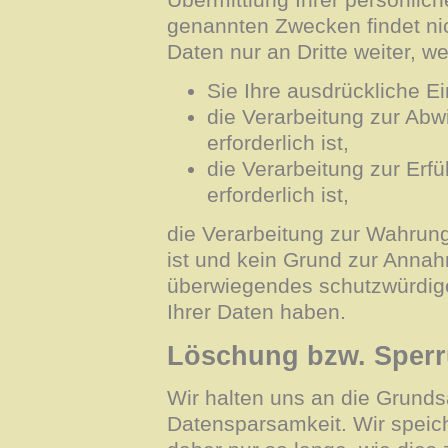
genannten Zwecken findet nic
Daten nur an Dritte weiter, w
Sie Ihre ausdrückliche Ei
die Verarbeitung zur Abw
erforderlich ist,
die Verarbeitung zur Erfü
erforderlich ist,
die Verarbeitung zur Wahrung 
ist und kein Grund zur Annah
überwiegendes schutzwürdige
Ihrer Daten haben.
Löschung bzw. Sperr
Wir halten uns an die Grund
Datensparsamkeit. Wir spei