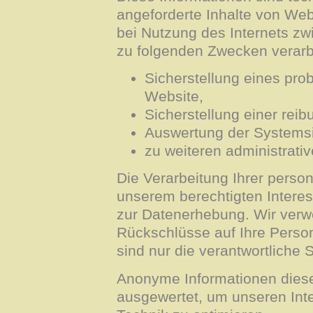
angeforderte Inhalte von Webs
bei Nutzung des Internets z
zu folgenden Zwecken verarbe
Sicherstellung eines pr
Website,
Sicherstellung einer rei
Auswertung der Systemsic
zu weiteren administrati
Die Verarbeitung Ihrer pers
unserem berechtigten Inter
zur Datenerhebung. Wir verw
Rückschlüsse auf Ihre Perso
sind nur die verantwortliche S
Anonyme Informationen dieser
ausgewertet, um unseren Inte